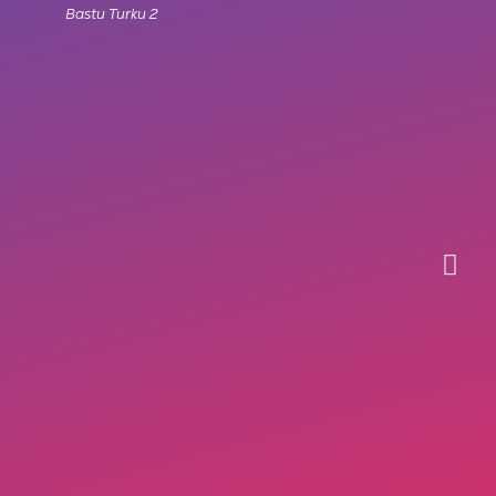
Bastu Turku 2